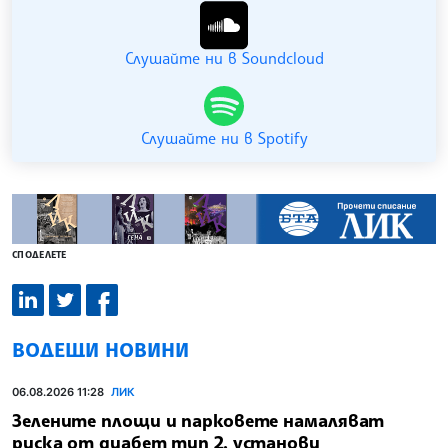
Слушайте ни в Soundcloud
Слушайте ни в Spotify
СПОДЕЛЕТЕ
ВОДЕЩИ НОВИНИ
06.08.2026 11:28
ЛИК
Зелените площи и парковете намаляват
риска от диабет тип 2, установи