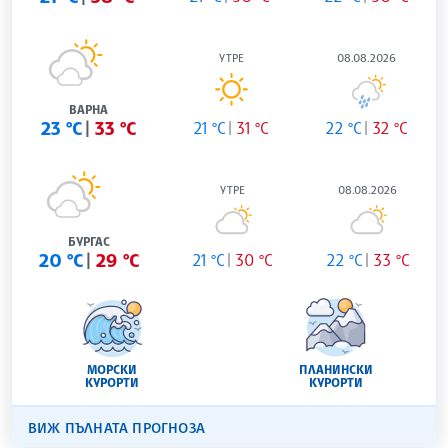
УТРЕ
08.08.2026
ВАРНА
23 °C
33 °C
21 °C
31 °C
22 °C
32 °C
УТРЕ
08.08.2026
БУРГАС
20 °C
29 °C
21 °C
30 °C
22 °C
33 °C
МОРСКИ
ПЛАНИНСКИ
КУРОРТИ
КУРОРТИ
ВИЖ ПЪЛНАТА ПРОГНОЗА