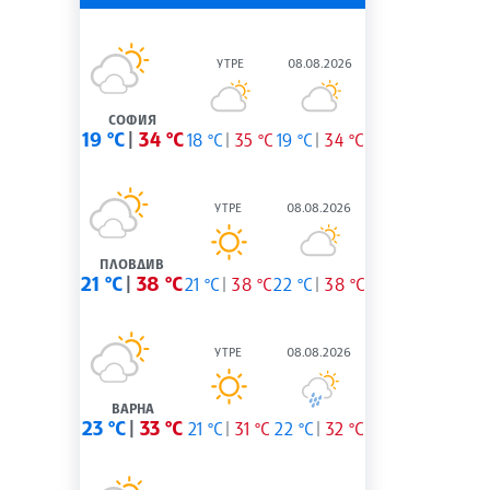
УТРЕ
08.08.2026
СОФИЯ
19 °C
34 °C
18 °C
35 °C
19 °C
34 °C
УТРЕ
08.08.2026
ПЛОВДИВ
21 °C
38 °C
21 °C
38 °C
22 °C
38 °C
УТРЕ
08.08.2026
ВАРНА
23 °C
33 °C
21 °C
31 °C
22 °C
32 °C