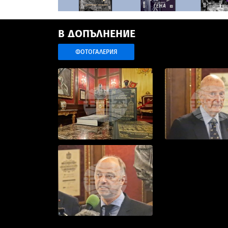
В ДОПЪЛНЕНИЕ
ФОТОГАЛЕРИЯ