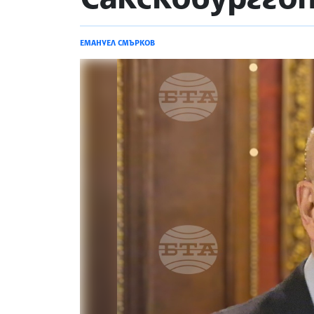
ЕМАНУЕЛ СМЪРКОВ