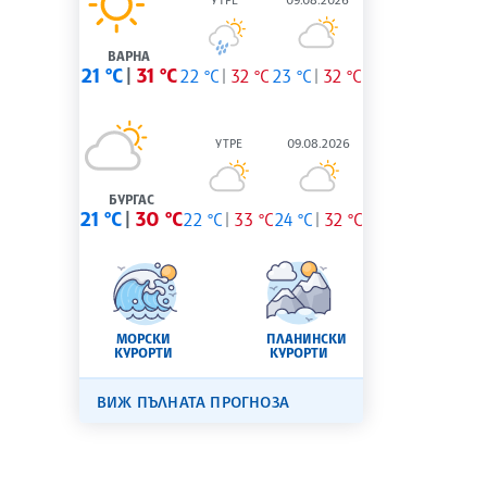
ВАРНА
21 °C
31 °C
22 °C
32 °C
23 °C
32 °C
УТРЕ
09.08.2026
БУРГАС
21 °C
30 °C
22 °C
33 °C
24 °C
32 °C
МОРСКИ
ПЛАНИНСКИ
КУРОРТИ
КУРОРТИ
ВИЖ ПЪЛНАТА ПРОГНОЗА