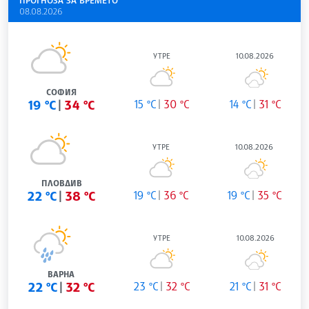
08.08.2026
УТРЕ
10.08.2026
СОФИЯ
19 °C
34 °C
15 °C
30 °C
14 °C
31 °C
УТРЕ
10.08.2026
ПЛОВДИВ
22 °C
38 °C
19 °C
36 °C
19 °C
35 °C
УТРЕ
10.08.2026
ВАРНА
22 °C
32 °C
23 °C
32 °C
21 °C
31 °C