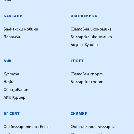
БАЛКАНИ
ИКОНОМИКА
Балкански новини
Световна икономика
Паралели
Българска икономика
Бизнес Куриер
ЛИК
СПОРТ
Култура
Световен спорт
Наука
Български спорт
Образование
ЛИК Куриер
БГ СВЯТ
СНИМКИ
От българите по света
Фотогалерия България