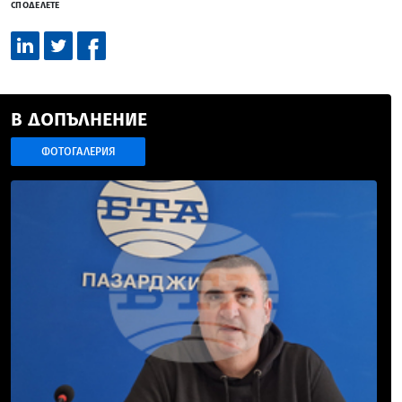
СПОДЕЛЕТЕ
В ДОПЪЛНЕНИЕ
ФОТОГАЛЕРИЯ