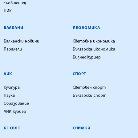
съобщения)
ЦИК
БАЛКАНИ
ИКОНОМИКА
Балкански новини
Световна икономика
Паралели
Българска икономика
Бизнес Куриер
ЛИК
СПОРТ
Култура
Световен спорт
Наука
Български спорт
Образование
ЛИК Куриер
БГ СВЯТ
СНИМКИ