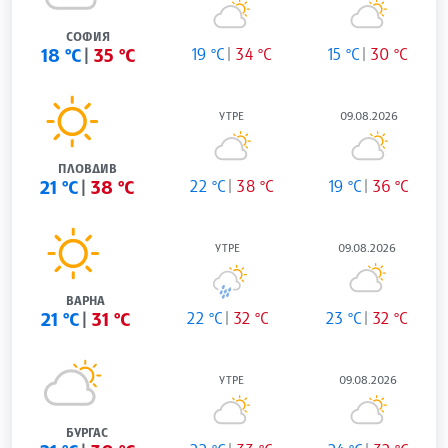
СОФИЯ
18 °C
35 °C
19 °C
34 °C
15 °C
30 °C
УТРЕ
09.08.2026
ПЛОВДИВ
21 °C
38 °C
22 °C
38 °C
19 °C
36 °C
УТРЕ
09.08.2026
ВАРНА
21 °C
31 °C
22 °C
32 °C
23 °C
32 °C
УТРЕ
09.08.2026
БУРГАС