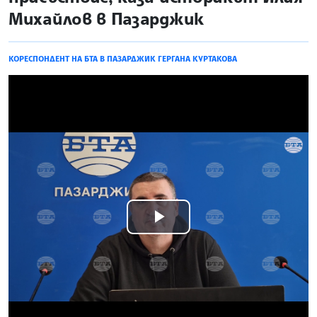
Михайлов в Пазарджик
КОРЕСПОНДЕНТ НА БТА В ПАЗАРДЖИК ГЕРГАНА КУРТАКОВА
Play
Video