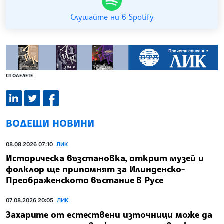
Слушайте ни в Spotify
СПОДЕЛЕТЕ
ВОДЕЩИ НОВИНИ
08.08.2026 07:10
ЛИК
Историческа възстановка, открит музей и
фолклор ще припомнят за Илинденско-
Преображенското въстание в Русе
07.08.2026 20:05
ЛИК
Захарите от естествени източници може да