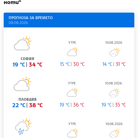
ноти“
ПРОГНОЗА ЗА ВРЕМЕТО
08.08.2026
УТРЕ
10.08.2026
СОФИЯ
19 °C
34 °C
15 °C
30 °C
14 °C
31 °C
УТРЕ
10.08.2026
ПЛОВДИВ
22 °C
38 °C
19 °C
36 °C
19 °C
35 °C
УТРЕ
10.08.2026