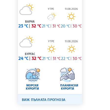
УТРЕ
11.08.2026
ВАРНА
23 °C
32 °C
21 °C
31 °C
20 °C
30 °C
УТРЕ
11.08.2026
БУРГАС
24 °C
32 °C
21 °C
31 °C
22 °C
30 °C
МОРСКИ
ПЛАНИНСКИ
КУРОРТИ
КУРОРТИ
ВИЖ ПЪЛНАТА ПРОГНОЗА