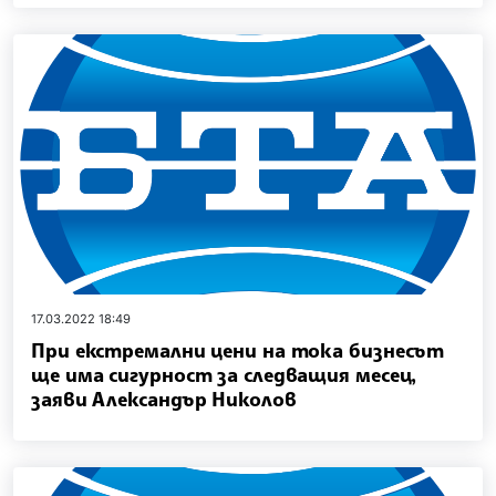
17.03.2022 18:49
При екстремални цени на тока бизнесът
ще има сигурност за следващия месец,
заяви Александър Николов