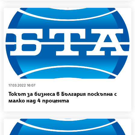
17.03.2022 16:07
Токът за бизнеса в България поскъпна с
малко над 4 процента