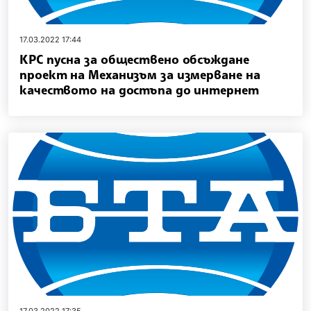
17.03.2022 17:44
КРС пусна за обществено обсъждане
проект на Механизъм за измерване на
качеството на достъпа до интернет
17.03.2022 17:35