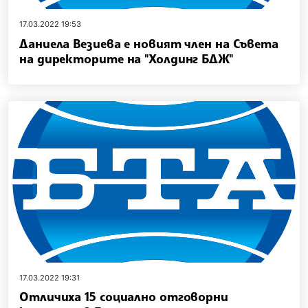
17.03.2022 19:53
Даниела Везиева е новият член на Съвета
на директорите на "Холдинг БДЖ"
17.03.2022 19:31
Отличиха 15 социално отговорни