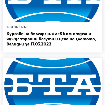
17.03.2022 17:50
Курсове на българския лев към отделни
чуждестранни валути и цена на златото,
валидни за 17.03.2022