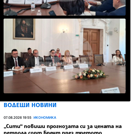
ВОДЕЩИ НОВИНИ
07.08.2026 19:55
ИКОНОМИКА
„Сити“ повиши прогнозата си за цената на
петрола сорт Брент през третото