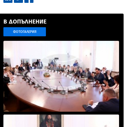
В ДОПЪЛНЕНИЕ
ФОТОГАЛЕРИЯ