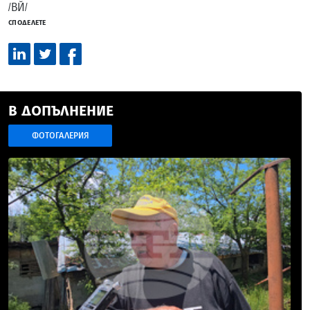
/ВЙ/
СПОДЕЛЕТЕ
В ДОПЪЛНЕНИЕ
ФОТОГАЛЕРИЯ