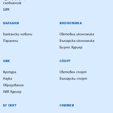
съобщения)
ЦИК
БАЛКАНИ
ИКОНОМИКА
Балкански новини
Световна икономика
Паралели
Българска икономика
Бизнес Куриер
ЛИК
СПОРТ
Култура
Световен спорт
Наука
Български спорт
Образование
ЛИК Куриер
БГ СВЯТ
СНИМКИ