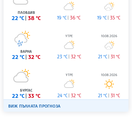
ПЛОВДИВ
22 °C
38 °C
19 °C
36 °C
19 °C
35 °C
УТРЕ
10.08.2026
ВАРНА
22 °C
32 °C
23 °C
32 °C
21 °C
31 °C
УТРЕ
10.08.2026
БУРГАС
22 °C
33 °C
24 °C
32 °C
21 °C
31 °C
ВИЖ ПЪЛНАТА ПРОГНОЗА