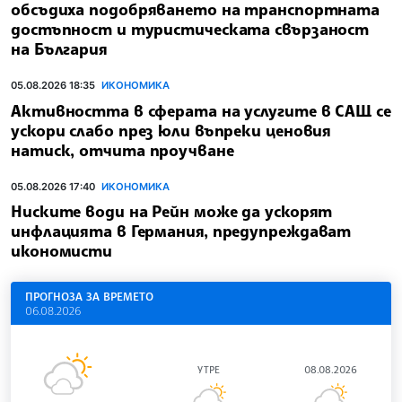
обсъдиха подобряването на транспортната
достъпност и туристическата свързаност
на България
05.08.2026 18:35
ИКОНОМИКА
Активността в сферата на услугите в САЩ се
ускори слабо през юли въпреки ценовия
натиск, отчита проучване
05.08.2026 17:40
ИКОНОМИКА
Ниските води на Рейн може да ускорят
инфлацията в Германия, предупреждават
икономисти
ПРОГНОЗА ЗА ВРЕМЕТО
06.08.2026
УТРЕ
08.08.2026