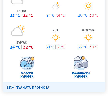
ВАРНА
23 °C
32 °C
21 °C
31 °C
20 °C
30 °C
УТРЕ
11.08.2026
БУРГАС
24 °C
32 °C
21 °C
31 °C
22 °C
30 °C
МОРСКИ
ПЛАНИНСКИ
КУРОРТИ
КУРОРТИ
ВИЖ ПЪЛНАТА ПРОГНОЗА