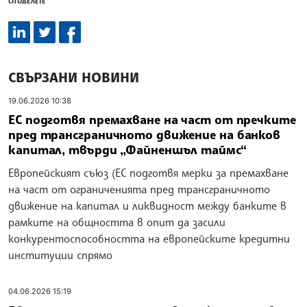
СПОДЕЛЕТЕ
СВЪРЗАНИ НОВИНИ
19.06.2026 10:38
ЕС подготвя премахване на част от пречките
пред трансграничното движение на банков
капитал, твърди „Файненшъл таймс“
Европейският съюз (ЕС подготвя мерки за премахване
на част от ограниченията пред трансграничното
движение на капитал и ликвидност между банките в
рамките на общността в опит да засили
конкурентоспособността на европейските кредитни
институции спрямо
04.06.2026 15:19