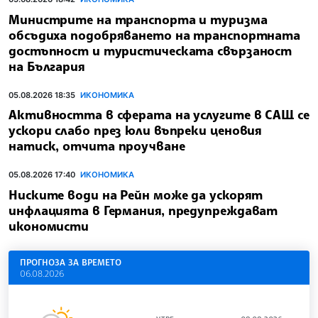
Министрите на транспорта и туризма
обсъдиха подобряването на транспортната
достъпност и туристическата свързаност
на България
05.08.2026 18:35
ИКОНОМИКА
Активността в сферата на услугите в САЩ се
ускори слабо през юли въпреки ценовия
натиск, отчита проучване
05.08.2026 17:40
ИКОНОМИКА
Ниските води на Рейн може да ускорят
инфлацията в Германия, предупреждават
икономисти
ПРОГНОЗА ЗА ВРЕМЕТО
06.08.2026