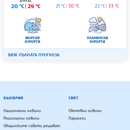
БУРГАС
20 °C
29 °C
21 °C
30 °C
22 °C
33 °C
МОРСКИ
ПЛАНИНСКИ
КУРОРТИ
КУРОРТИ
ВИЖ ПЪЛНАТА ПРОГНОЗА
БЪЛГАРСКА ТЕЛЕГРАФНА АГЕНЦИЯ
БЪЛГАРИЯ
СВЯТ
Национални новини
Световни новини
Регионални новини
Паралели
Общинските съвети решават