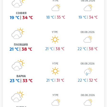
УТРЕ
08.08.2026
СОФИЯ
19 °C
34 °C
18 °C
35 °C
19 °C
34 °C
УТРЕ
08.08.2026
ПЛОВДИВ
21 °C
38 °C
21 °C
38 °C
22 °C
38 °C
УТРЕ
08.08.2026
ВАРНА
23 °C
33 °C
21 °C
31 °C
22 °C
32 °C
УТРЕ
08.08.2026