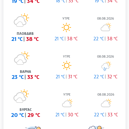
19 °C
34 °C
18 °C
35 °C
19 °C
34 °C
УТРЕ
08.08.2026
ПЛОВДИВ
21 °C
38 °C
21 °C
38 °C
22 °C
38 °C
УТРЕ
08.08.2026
ВАРНА
23 °C
33 °C
21 °C
31 °C
22 °C
32 °C
УТРЕ
08.08.2026
БУРГАС
20 °C
29 °C
21 °C
30 °C
22 °C
33 °C