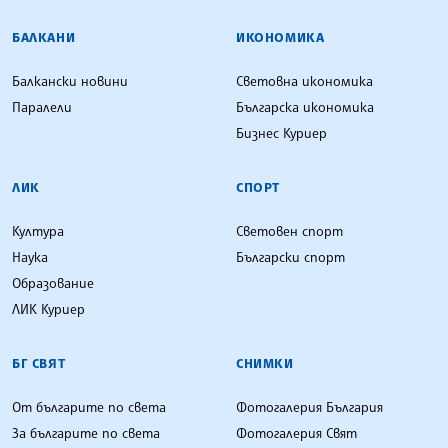
БАЛКАНИ
ИКОНОМИКА
Балкански новини
Световна икономика
Паралели
Българска икономика
Бизнес Куриер
ЛИК
СПОРТ
Култура
Световен спорт
Наука
Български спорт
Образование
ЛИК Куриер
БГ СВЯТ
СНИМКИ
От българите по света
Фотогалерия България
За българите по света
Фотогалерия Свят