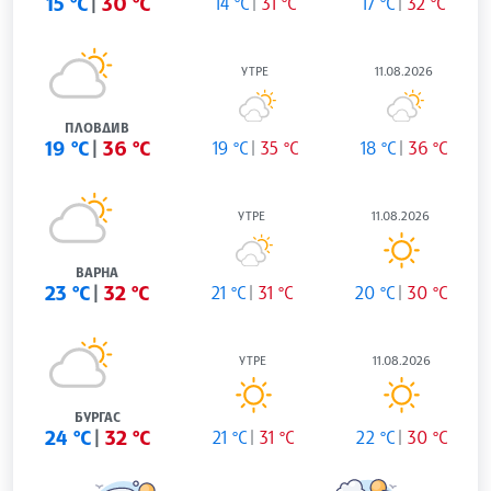
15 °C
30 °C
14 °C
31 °C
17 °C
32 °C
УТРЕ
11.08.2026
ПЛОВДИВ
19 °C
36 °C
19 °C
35 °C
18 °C
36 °C
УТРЕ
11.08.2026
ВАРНА
23 °C
32 °C
21 °C
31 °C
20 °C
30 °C
УТРЕ
11.08.2026
БУРГАС
24 °C
32 °C
21 °C
31 °C
22 °C
30 °C