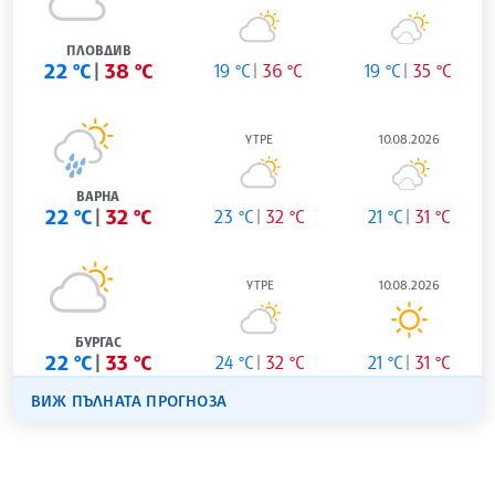
ПЛОВДИВ
22 °C
38 °C
19 °C
36 °C
19 °C
35 °C
УТРЕ
10.08.2026
ВАРНА
22 °C
32 °C
23 °C
32 °C
21 °C
31 °C
УТРЕ
10.08.2026
БУРГАС
22 °C
33 °C
24 °C
32 °C
21 °C
31 °C
ВИЖ ПЪЛНАТА ПРОГНОЗА