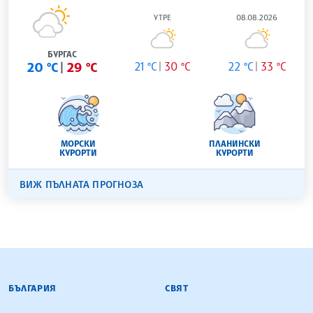
УТРЕ
08.08.2026
БУРГАС
20 °C
29 °C
21 °C
30 °C
22 °C
33 °C
МОРСКИ
ПЛАНИНСКИ
КУРОРТИ
КУРОРТИ
ВИЖ ПЪЛНАТА ПРОГНОЗА
БЪЛГАРСКА ТЕЛЕГРАФНА АГЕНЦИЯ
БЪЛГАРИЯ
СВЯТ