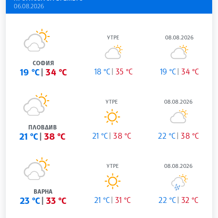
06.08.2026
УТРЕ
08.08.2026
СОФИЯ
19 °C
34 °C
18 °C
35 °C
19 °C
34 °C
УТРЕ
08.08.2026
ПЛОВДИВ
21 °C
38 °C
21 °C
38 °C
22 °C
38 °C
УТРЕ
08.08.2026
ВАРНА
23 °C
33 °C
21 °C
31 °C
22 °C
32 °C