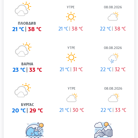
УТРЕ
08.08.2026
ПЛОВДИВ
21 °C
38 °C
21 °C
38 °C
22 °C
38 °C
УТРЕ
08.08.2026
ВАРНА
23 °C
33 °C
21 °C
31 °C
22 °C
32 °C
УТРЕ
08.08.2026
БУРГАС
20 °C
29 °C
21 °C
30 °C
22 °C
33 °C