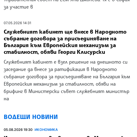
за участие в
07.05.2026 14:31
Служебният кабинет ще внесе в Народното
събрание договора за присъединяване на
България към Европейския механизъм за
стабилност, обяви Георги Клисурски
Служебният кабинет е взел решение на днешното си
заседание да внесе за ратификация в Народното
събрание договора за присъединяване на България към
Европейския механизъм за стабилност, обяви на
брифинг в Министерски съвет служебният министър
на
ВОДЕЩИ НОВИНИ
05.08.2026 19:30
ИКОНОМИКА