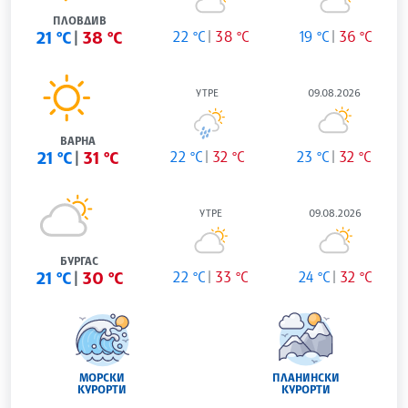
ПЛОВДИВ
21 °C
38 °C
22 °C
38 °C
19 °C
36 °C
УТРЕ
09.08.2026
ВАРНА
21 °C
31 °C
22 °C
32 °C
23 °C
32 °C
УТРЕ
09.08.2026
БУРГАС
21 °C
30 °C
22 °C
33 °C
24 °C
32 °C
МОРСКИ
ПЛАНИНСКИ
КУРОРТИ
КУРОРТИ