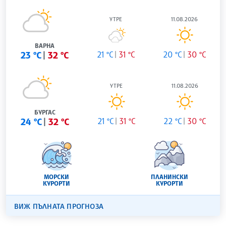
УТРЕ
11.08.2026
ВАРНА
23 °C
32 °C
21 °C
31 °C
20 °C
30 °C
УТРЕ
11.08.2026
БУРГАС
24 °C
32 °C
21 °C
31 °C
22 °C
30 °C
МОРСКИ
ПЛАНИНСКИ
КУРОРТИ
КУРОРТИ
ВИЖ ПЪЛНАТА ПРОГНОЗА