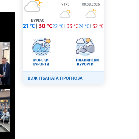
УТРЕ
09.08.2026
БУРГАС
21 °C
30 °C
22 °C
33 °C
24 °C
32 °C
МОРСКИ
ПЛАНИНСКИ
КУРОРТИ
КУРОРТИ
ВИЖ ПЪЛНАТА ПРОГНОЗА