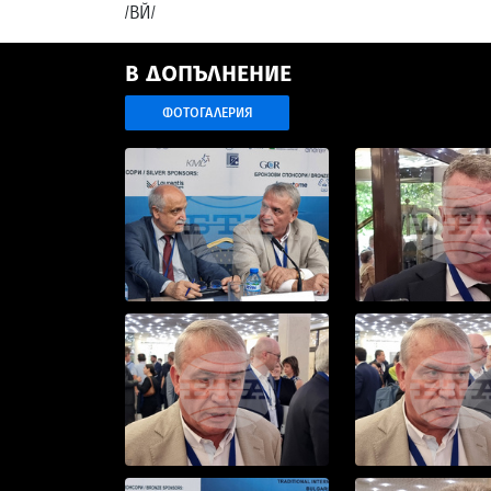
/ВЙ/
В ДОПЪЛНЕНИЕ
ФОТОГАЛЕРИЯ