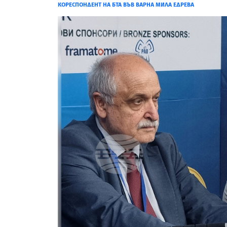
КОРЕСПОНДЕНТ НА БТА ВЪВ ВАРНА МИЛА ЕДРЕВА