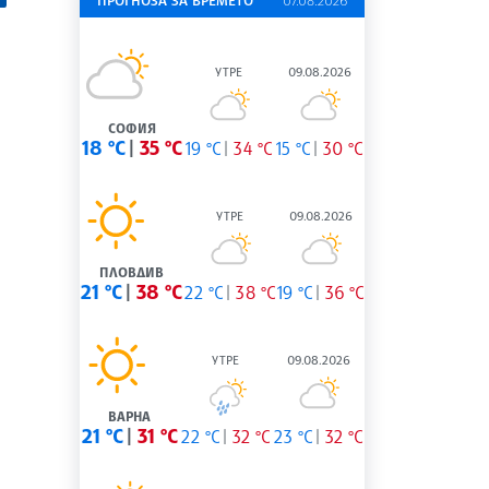
ПРОГНОЗА ЗА ВРЕМЕТО
07.08.2026
УТРЕ
09.08.2026
СОФИЯ
18 °C
35 °C
19 °C
34 °C
15 °C
30 °C
УТРЕ
09.08.2026
ПЛОВДИВ
21 °C
38 °C
22 °C
38 °C
19 °C
36 °C
УТРЕ
09.08.2026
ВАРНА
21 °C
31 °C
22 °C
32 °C
23 °C
32 °C