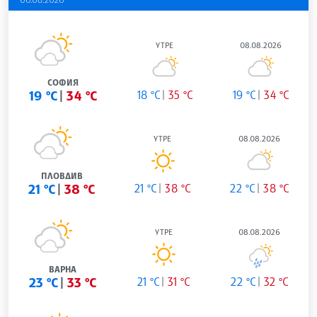
УТРЕ
08.08.2026
СОФИЯ
19 °C
34 °C
18 °C
35 °C
19 °C
34 °C
УТРЕ
08.08.2026
ПЛОВДИВ
21 °C
38 °C
21 °C
38 °C
22 °C
38 °C
УТРЕ
08.08.2026
ВАРНА
23 °C
33 °C
21 °C
31 °C
22 °C
32 °C