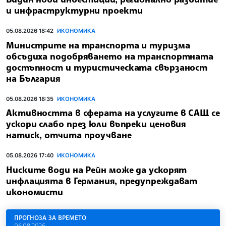
и инфраструктурни проекти
05.08.2026 18:42
ИКОНОМИКА
Министрите на транспорта и туризма
обсъдиха подобряването на транспортната
достъпност и туристическата свързаност
на България
05.08.2026 18:35
ИКОНОМИКА
Активността в сферата на услугите в САЩ се
ускори слабо през юли въпреки ценовия
натиск, отчита проучване
05.08.2026 17:40
ИКОНОМИКА
Ниските води на Рейн може да ускорят
инфлацията в Германия, предупреждават
икономисти
ПРОГНОЗА ЗА ВРЕМЕТО
06.08.2026