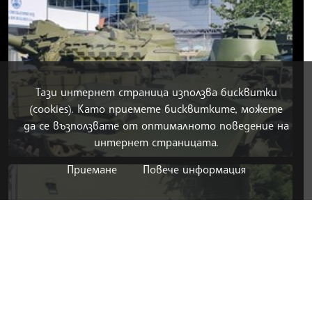
Тази интернет страница използва бисквитки
(cookies). Като приемете бисквитките, можете
да се възползвате от оптималното поведение на
интернет страницата.
Приемане
Повече информация