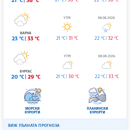
УТРЕ
08.08.2026
ВАРНА
23 °C
33 °C
21 °C
31 °C
22 °C
32 °C
УТРЕ
08.08.2026
БУРГАС
20 °C
29 °C
21 °C
30 °C
22 °C
33 °C
МОРСКИ
ПЛАНИНСКИ
КУРОРТИ
КУРОРТИ
ВИЖ ПЪЛНАТА ПРОГНОЗА