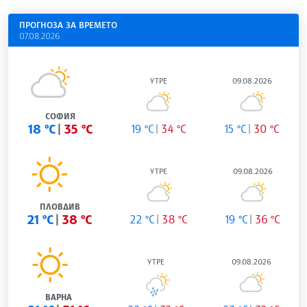
ПРОГНОЗА ЗА ВРЕМЕТО
07.08.2026
УТРЕ
09.08.2026
СОФИЯ
18 °C
35 °C
19 °C
34 °C
15 °C
30 °C
УТРЕ
09.08.2026
ПЛОВДИВ
21 °C
38 °C
22 °C
38 °C
19 °C
36 °C
УТРЕ
09.08.2026
ВАРНА