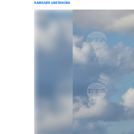
КАМЕЛИЯ ЦВЕТАНОВА