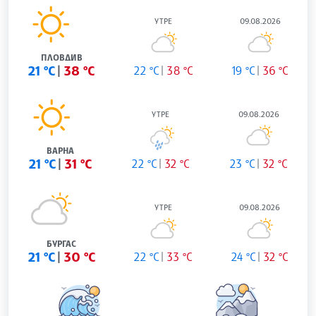
УТРЕ
09.08.2026
ПЛОВДИВ
21 °C
38 °C
22 °C
38 °C
19 °C
36 °C
УТРЕ
09.08.2026
ВАРНА
21 °C
31 °C
22 °C
32 °C
23 °C
32 °C
УТРЕ
09.08.2026
БУРГАС
21 °C
30 °C
22 °C
33 °C
24 °C
32 °C