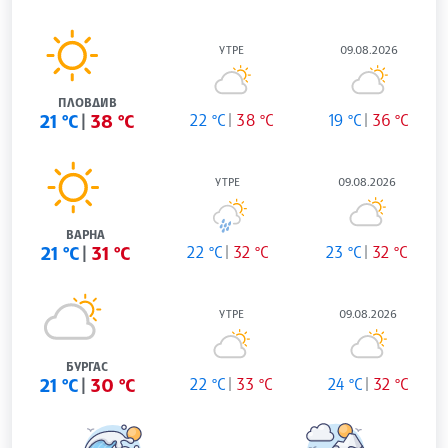
УТРЕ
09.08.2026
ПЛОВДИВ
21 °C
38 °C
22 °C
38 °C
19 °C
36 °C
УТРЕ
09.08.2026
ВАРНА
21 °C
31 °C
22 °C
32 °C
23 °C
32 °C
УТРЕ
09.08.2026
БУРГАС
21 °C
30 °C
22 °C
33 °C
24 °C
32 °C