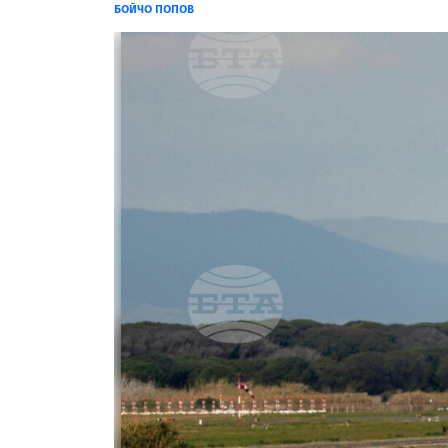
БОЙЧО ПОПОВ