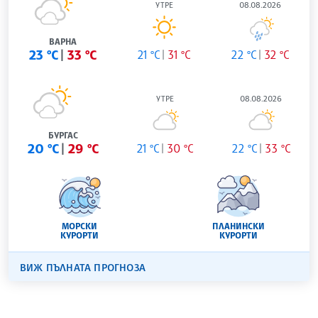
УТРЕ
08.08.2026
ВАРНА
23 °C
33 °C
21 °C
31 °C
22 °C
32 °C
УТРЕ
08.08.2026
БУРГАС
20 °C
29 °C
21 °C
30 °C
22 °C
33 °C
МОРСКИ
ПЛАНИНСКИ
КУРОРТИ
КУРОРТИ
ВИЖ ПЪЛНАТА ПРОГНОЗА