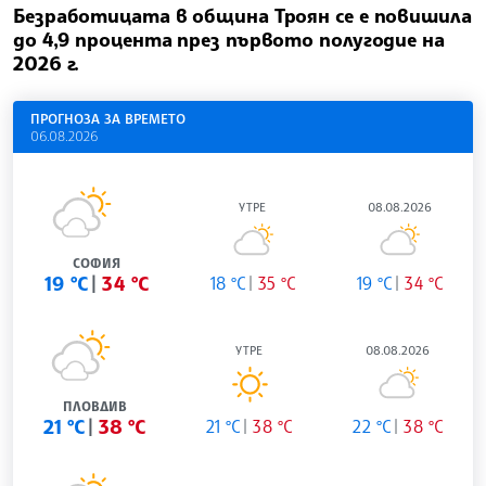
Безработицата в община Троян се е повишила
до 4,9 процента през първото полугодие на
2026 г.
ПРОГНОЗА ЗА ВРЕМЕТО
06.08.2026
УТРЕ
08.08.2026
СОФИЯ
19 °C
34 °C
18 °C
35 °C
19 °C
34 °C
УТРЕ
08.08.2026
ПЛОВДИВ
21 °C
38 °C
21 °C
38 °C
22 °C
38 °C