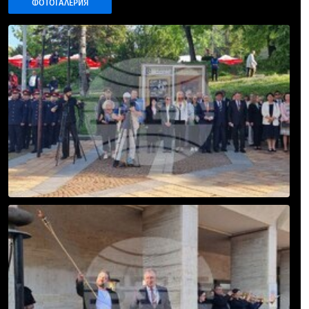
ФОТОГАЛЕРИЯ