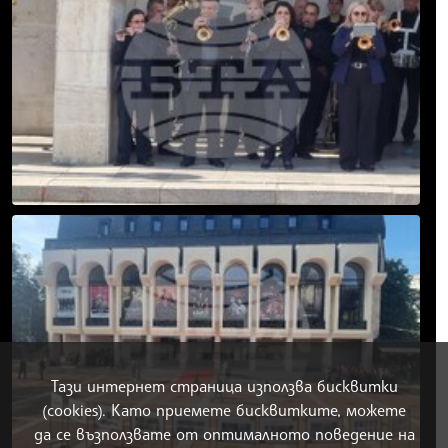
Тази интернет страница използва бисквитки
(cookies). Като приемете бисквитките, можете
да се възползвате от оптималното поведение на