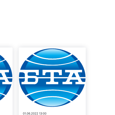
01.06.2022 13:00