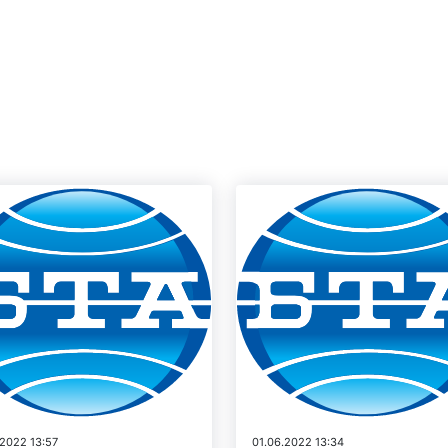
.2022 13:57
01.06.2022 13:34