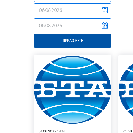
news.filter.from
news.filter.to
ПРИЛОЖЕТЕ
01.06.2022 14:16
01.06