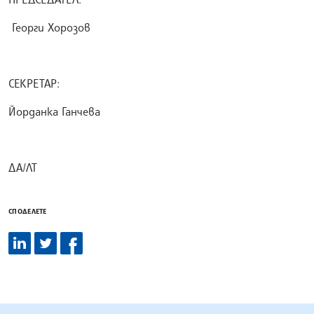
Георги Хорозов
СЕКРЕТАР:
Йорданка Ганчева
ДА/ЛТ
СПОДЕЛЕТЕ