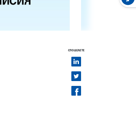
СПОДЕЛЕТЕ