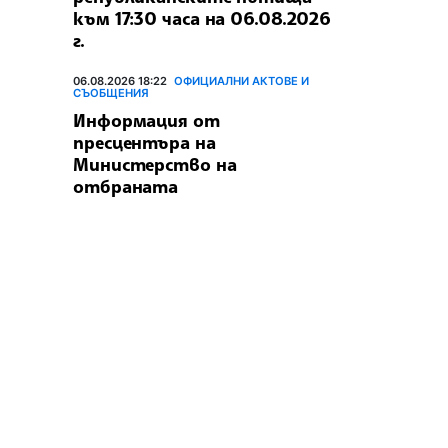
към 17:30 часа на 06.08.2026
г.
06.08.2026 18:22
ОФИЦИАЛНИ АКТОВЕ И
СЪОБЩЕНИЯ
Информация от
пресцентъра на
Министерство на
отбраната