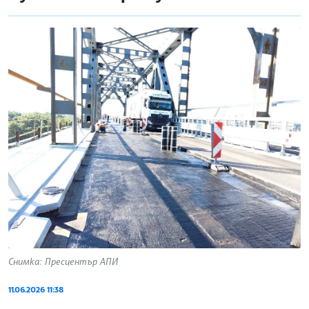
Снимка: Пресцентър АПИ
11.06.2026 11:38