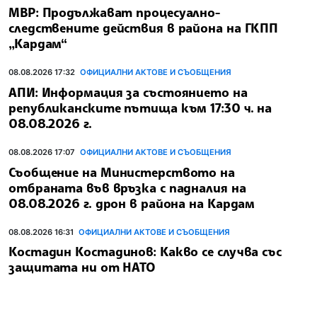
МВР: Продължават процесуално-
следствените действия в района на ГКПП
„Кардам“
08.08.2026 17:32
ОФИЦИАЛНИ АКТОВЕ И СЪОБЩЕНИЯ
АПИ: Информация за състоянието на
републиканските пътища към 17:30 ч. на
08.08.2026 г.
08.08.2026 17:07
ОФИЦИАЛНИ АКТОВЕ И СЪОБЩЕНИЯ
Съобщение на Министерството на
отбраната във връзка с падналия на
08.08.2026 г. дрон в района на Кардам
08.08.2026 16:31
ОФИЦИАЛНИ АКТОВЕ И СЪОБЩЕНИЯ
Костадин Костадинов: Какво се случва със
защитата ни от НАТО