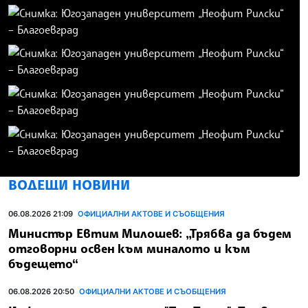
ВОДЕЩИ НОВИНИ
06.08.2026 21:09
ОФИЦИАЛНИ АКТОВЕ И СЪОБЩЕНИЯ
Министър Евтим Милошев: „Трябва да бъдем
отговорни освен към миналото и към
бъдещето“
06.08.2026 20:50
ОФИЦИАЛНИ АКТОВЕ И СЪОБЩЕНИЯ