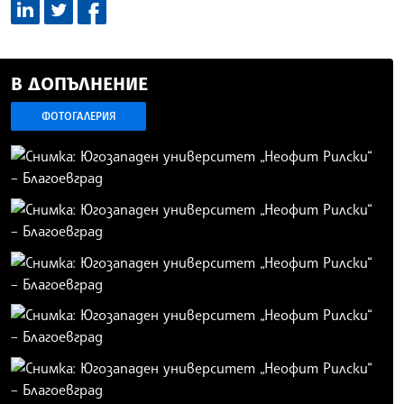
В ДОПЪЛНЕНИЕ
ФОТОГАЛЕРИЯ