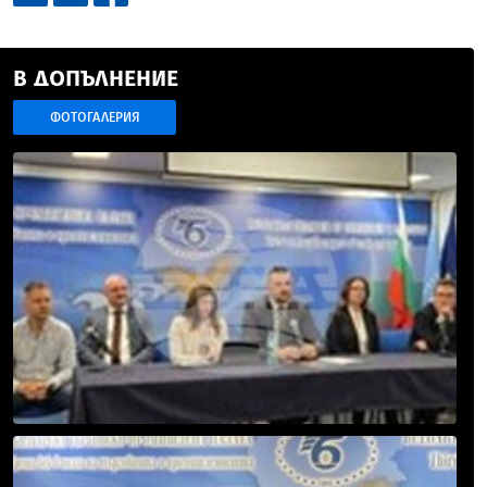
В ДОПЪЛНЕНИЕ
ФОТОГАЛЕРИЯ