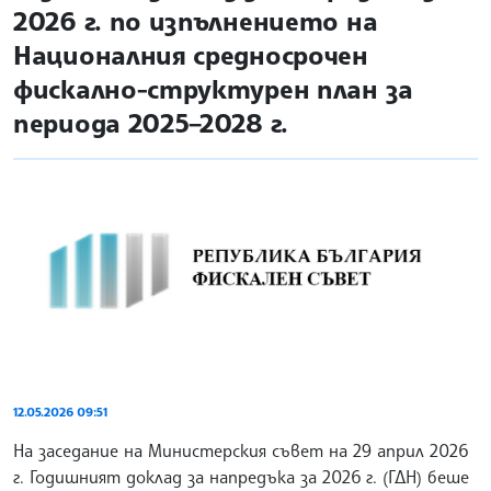
2026 г. по изпълнението на
Националния средносрочен
фискално-структурен план за
периода 2025–2028 г.
12.05.2026 09:51
На заседание на Министерския съвет на 29 април 2026
г. Годишният доклад за напредъка за 2026 г. (ГДН) беше