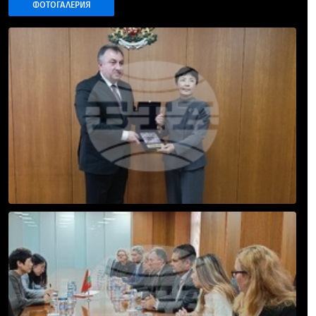
ФОТОГАЛЕРИЯ