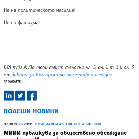
Не на политическото насилие!
Не на фашизма!
БТА публикува този текст съгласно чл. 5, ал. 1, т. 3 и ал. 3
от
Закона за Българската телеграфна агенция
СПОДЕЛЕТЕ
ВОДЕЩИ НОВИНИ
07.08.2026 20:31
ОФИЦИАЛНИ АКТОВЕ И СЪОБЩЕНИЯ
МИИИ публикува за обществено обсъждане