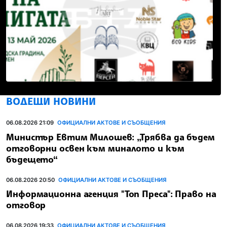
ВОДЕЩИ НОВИНИ
06.08.2026 21:09
ОФИЦИАЛНИ АКТОВЕ И СЪОБЩЕНИЯ
Министър Евтим Милошев: „Трябва да бъдем
отговорни освен към миналото и към
бъдещето“
06.08.2026 20:50
ОФИЦИАЛНИ АКТОВЕ И СЪОБЩЕНИЯ
Информационна агенция "Топ Преса": Право на
отговор
06.08.2026 19:33
ОФИЦИАЛНИ АКТОВЕ И СЪОБЩЕНИЯ