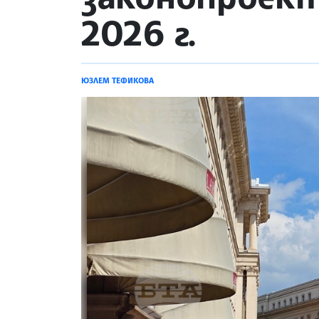
2026 г.
ЮЗЛЕМ ТЕФИКОВА