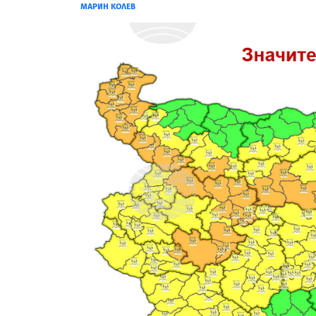
МАРИН КОЛЕВ