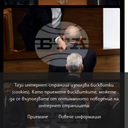
Тази интернет страница използва бисквитки
(cookies). Като приемете бисквитките, можете
да се възползвате от оптималното поведение на
интернет страницата.
Приемане
Повече информация