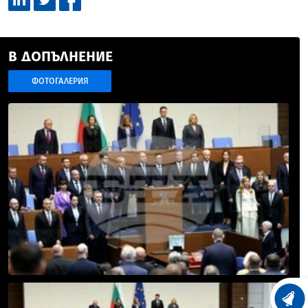
В ДОПЪЛНЕНИЕ
ФОТОГАЛЕРИЯ
ХРОНО