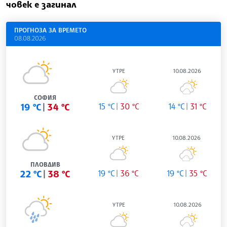
човек е загинал
ПРОГНОЗА ЗА ВРЕМЕТО
08.08.2026
УТРЕ
10.08.2026
СОФИЯ
19 °C
34 °C
15 °C
30 °C
14 °C
31 °C
УТРЕ
10.08.2026
ПЛОВДИВ
22 °C
38 °C
19 °C
36 °C
19 °C
35 °C
УТРЕ
10.08.2026