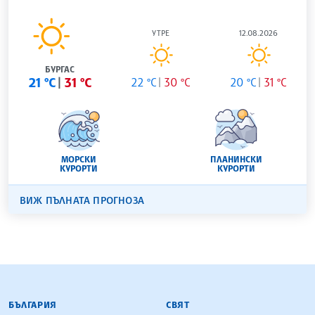
УТРЕ
12.08.2026
БУРГАС
21 °C
31 °C
22 °C
30 °C
20 °C
31 °C
МОРСКИ
ПЛАНИНСКИ
КУРОРТИ
КУРОРТИ
ВИЖ ПЪЛНАТА ПРОГНОЗА
БЪЛГАРСКА ТЕЛЕГРАФНА АГЕНЦИЯ
БЪЛГАРИЯ
СВЯТ