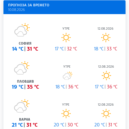
ПРОГНОЗА ЗА ВРЕМЕТО
10.08.2026
УТРЕ
12.08.2026
СОФИЯ
14 °C
31 °C
17 °C
32 °C
18 °C
33 °C
УТРЕ
12.08.2026
ПЛОВДИВ
19 °C
35 °C
18 °C
36 °C
17 °C
36 °C
УТРЕ
12.08.2026
ВАРНА
21 °C
31 °C
20 °C
30 °C
20 °C
31 °C